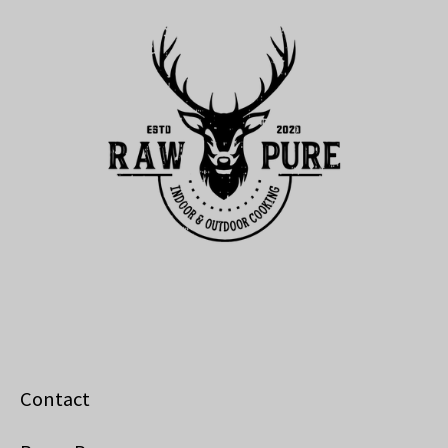
Contact