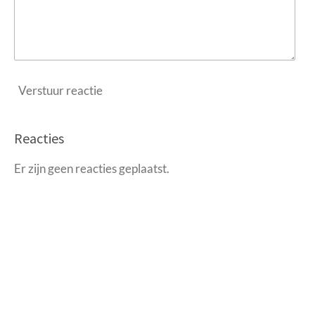
Verstuur reactie
Reacties
Er zijn geen reacties geplaatst.