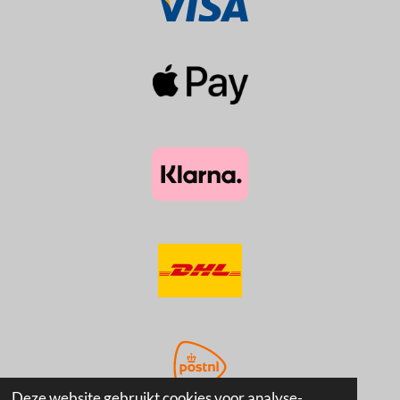
Deze website gebruikt cookies voor analyse-