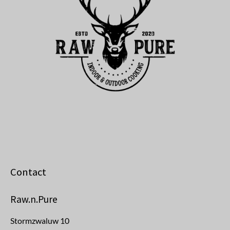
Contact
Raw.n.Pure
Stormzwaluw 10