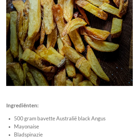
Ingrediënten:
500 gram bavette Australië black Angus
Mayonaise
Bladspinazie