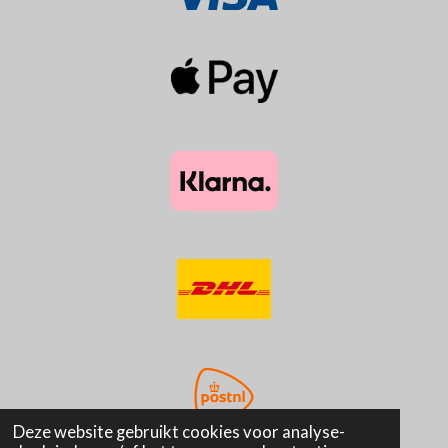
Deze website gebruikt cookies voor analyse-