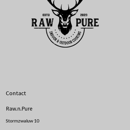
Contact
Raw.n.Pure
Stormzwaluw 10