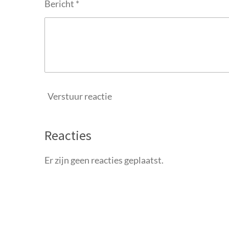
Bericht *
Verstuur reactie
Reacties
Er zijn geen reacties geplaatst.