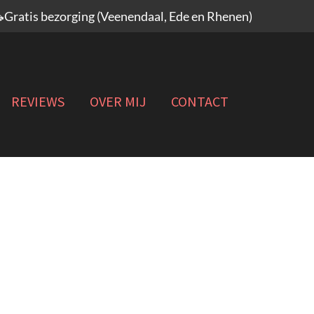
Gratis bezorging (Veenendaal, Ede en Rhenen)
REVIEWS
OVER MIJ
CONTACT