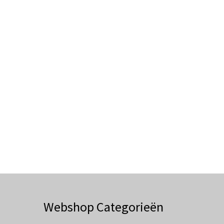
Webshop Categorieën