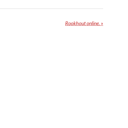
Rookhout online.
»