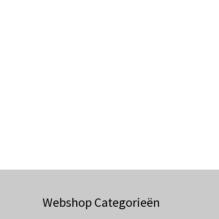
Webshop Categorieën