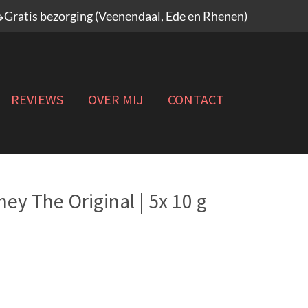
Gratis bezorging (Veenendaal, Ede en Rhenen)
REVIEWS
OVER MIJ
CONTACT
ey The Original | 5x 10 g