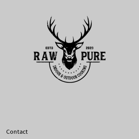
Contact