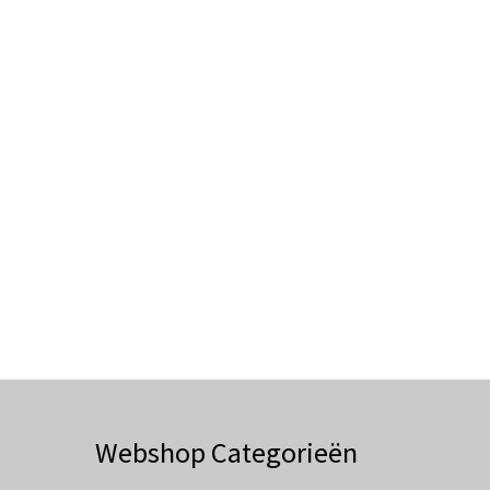
Webshop Categorieën