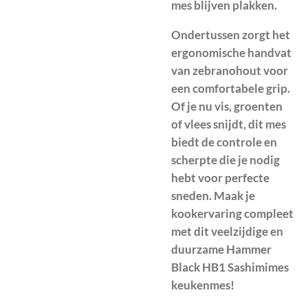
mes blijven plakken.
Ondertussen zorgt het
ergonomische handvat
van zebranohout voor
een comfortabele grip.
Of je nu vis, groenten
of vlees snijdt, dit mes
biedt de controle en
scherpte die je nodig
hebt voor perfecte
sneden. Maak je
kookervaring compleet
met dit veelzijdige en
duurzame Hammer
Black HB1 Sashimimes
keukenmes!